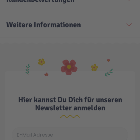
Weitere Informationen
Hier kannst Du Dich für unseren
Newsletter anmelden
E-Mail Adresse