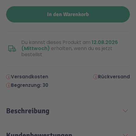
In den Warenkorb
Du kannst dieses Produkt am
12.08.2026
(Mittwoch)
erhalten, wenn du es jetzt
bestellst
Versandkosten
Rückversand
Begrenzung: 30
Beschreibung
Kundenbewertungen