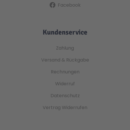
Facebook
Kundenservice
Zahlung
Versand & Rückgabe
Rechnungen
Widerruf
Datenschutz
Vertrag Widerrufen