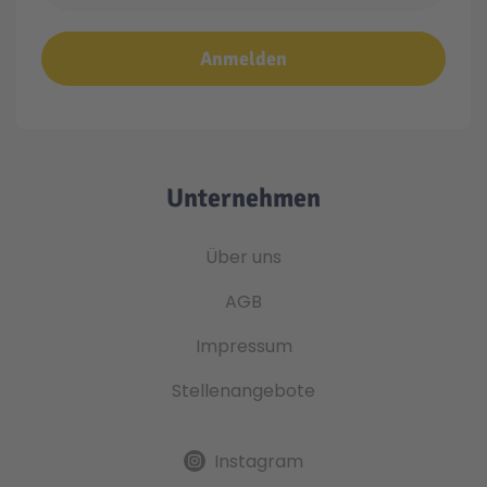
Anmelden
Unternehmen
Über uns
AGB
Impressum
Stellenangebote
Instagram