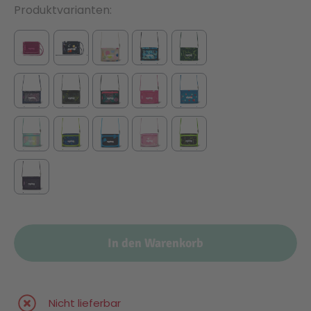
Produktvarianten
In den Warenkorb
Nicht lieferbar