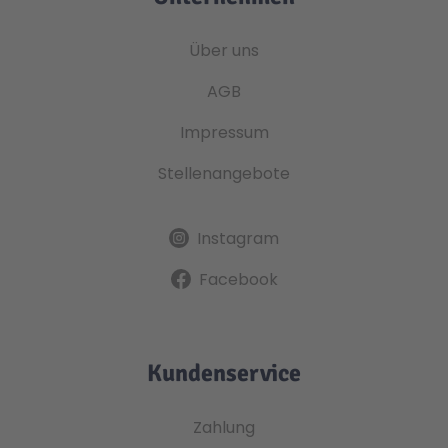
Über uns
AGB
Impressum
Stellenangebote
Instagram
Facebook
Kundenservice
Zahlung