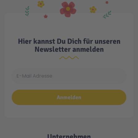
Hier kannst Du Dich für unseren
Newsletter anmelden
E-Mail Adresse
Anmelden
Unternehmen