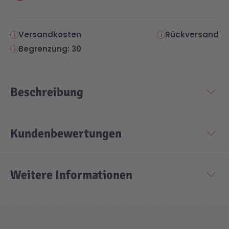
Versandkosten
Rückversand
Begrenzung: 30
Beschreibung
Kundenbewertungen
Weitere Informationen