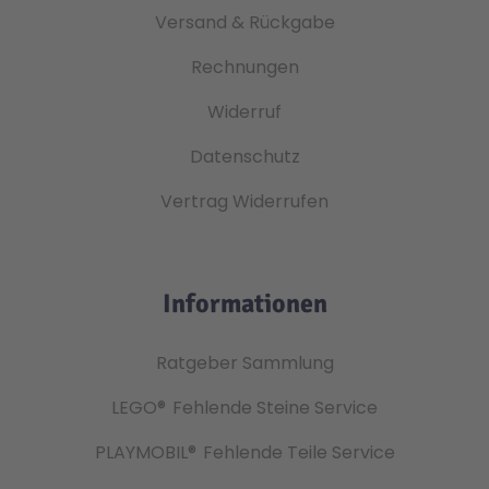
Versand & Rückgabe
Rechnungen
Widerruf
Datenschutz
Vertrag Widerrufen
Informationen
Ratgeber Sammlung
LEGO®
Fehlende Steine Service
PLAYMOBIL®
Fehlende Teile Service