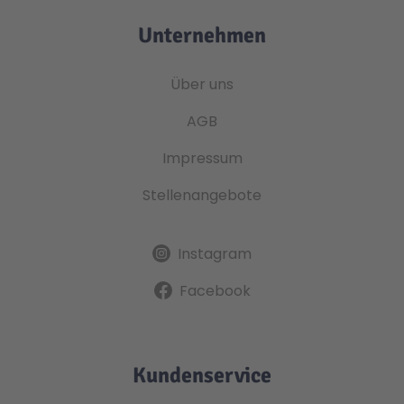
Unternehmen
Über uns
AGB
Impressum
Stellenangebote
Instagram
Facebook
Kundenservice