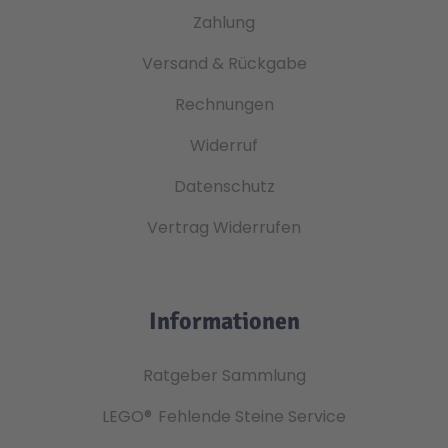
Zahlung
Versand & Rückgabe
Rechnungen
Widerruf
Datenschutz
Vertrag Widerrufen
Informationen
Ratgeber Sammlung
LEGO®
Fehlende Steine Service