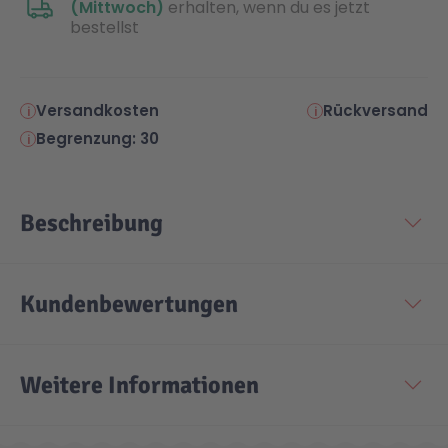
(Mittwoch)
erhalten, wenn du es jetzt
bestellst
Versandkosten
Rückversand
Begrenzung: 30
Beschreibung
Kundenbewertungen
Weitere Informationen