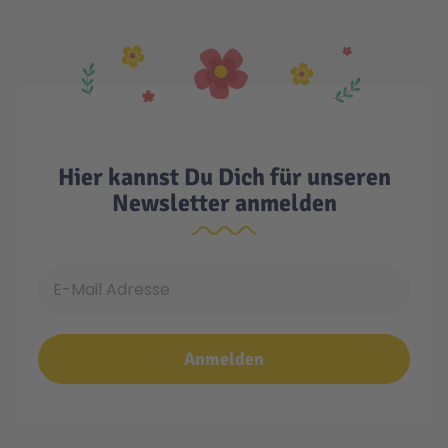
Hier kannst Du Dich für unseren
Newsletter anmelden
E-Mail Adresse
Anmelden