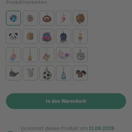
Produktvarianten
In den Warenkorb
Du kannst dieses Produkt am
12.08.2026