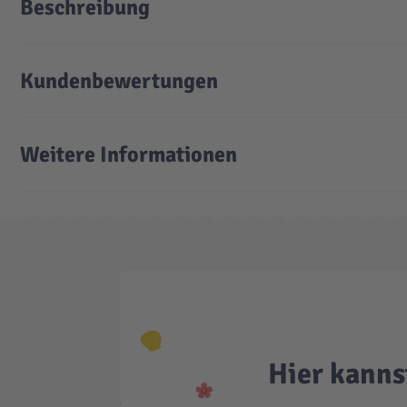
Beschreibung
Kundenbewertungen
Weitere Informationen
Hier kanns