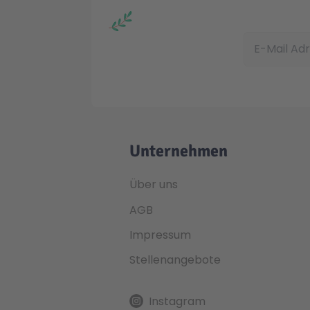
E-Mail Adress
Unternehmen
Über uns
AGB
Impressum
Stellenangebote
Instagram