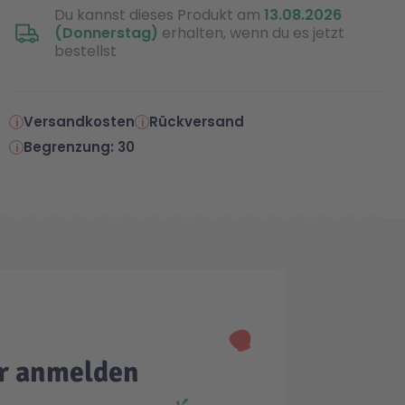
Du kannst dieses Produkt am
13.08.2026
(Donnerstag)
erhalten, wenn du es jetzt
bestellst
Versandkosten
Rückversand
Begrenzung: 30
er anmelden