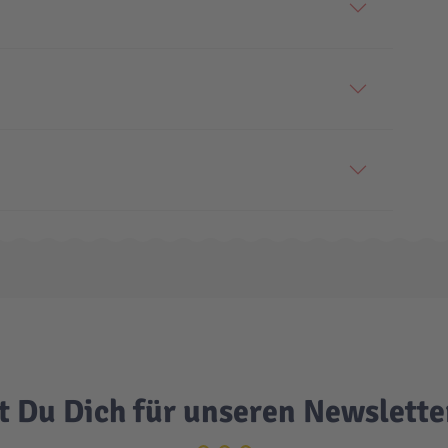
t Du Dich für unseren Newslett