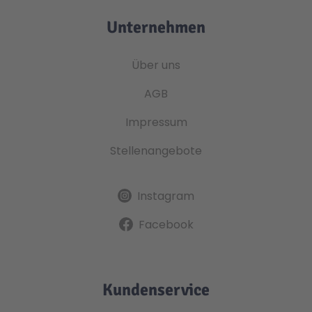
Unternehmen
Über uns
AGB
Impressum
Stellenangebote
Instagram
Facebook
Kundenservice