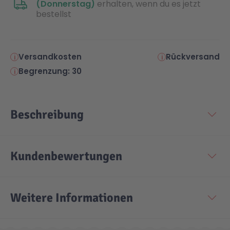
(Donnerstag)
erhalten, wenn du es jetzt
bestellst
Versandkosten
Rückversand
Begrenzung: 30
Beschreibung
Kundenbewertungen
Weitere Informationen