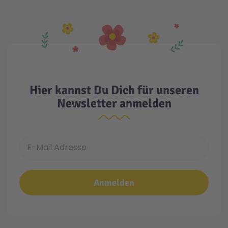
Hier kannst Du Dich für unseren
Newsletter anmelden
E-Mail Adresse
Anmelden