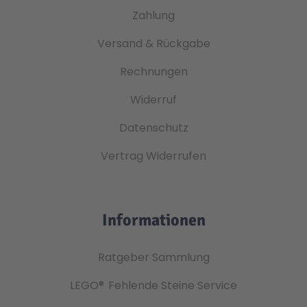
Zahlung
Versand & Rückgabe
Rechnungen
Widerruf
Datenschutz
Vertrag Widerrufen
Informationen
Ratgeber Sammlung
LEGO®
Fehlende Steine Service