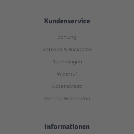
Kundenservice
Zahlung
Versand & Rückgabe
Rechnungen
Widerruf
Datenschutz
Vertrag Widerrufen
Informationen