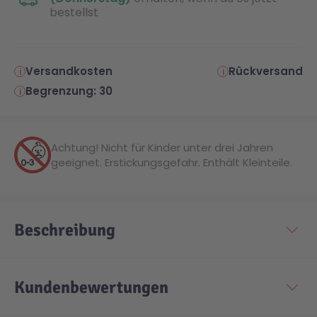
bestellst
Versandkosten
Rückversand
Begrenzung: 30
Achtung! Nicht für Kinder unter drei Jahren
geeignet. Erstickungsgefahr. Enthält Kleinteile.
Beschreibung
Kundenbewertungen