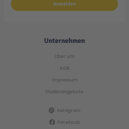
Anmelden
Unternehmen
Über uns
AGB
Impressum
Stellenangebote
Instagram
Facebook