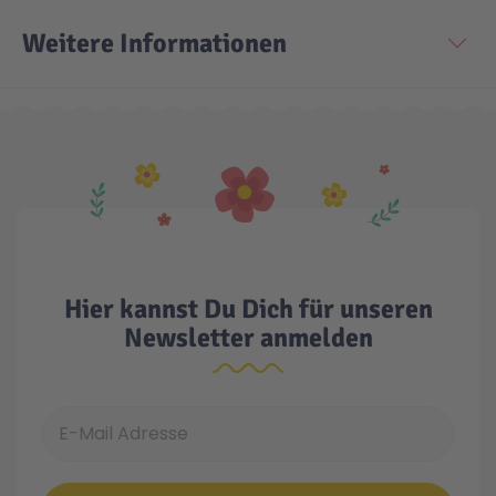
Weitere Informationen
Hier kannst Du Dich für unseren
Newsletter anmelden
E-Mail Adresse