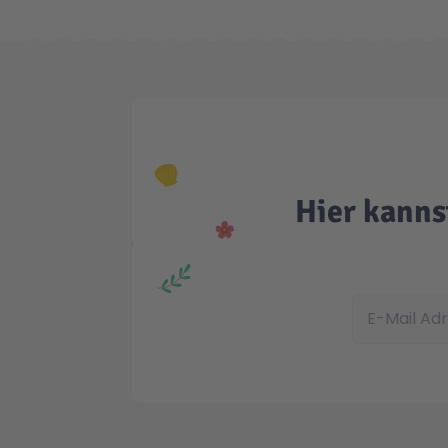
Hier kanns
E-Mail Adress