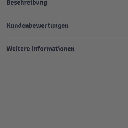
Beschreibung
Kundenbewertungen
Weitere Informationen