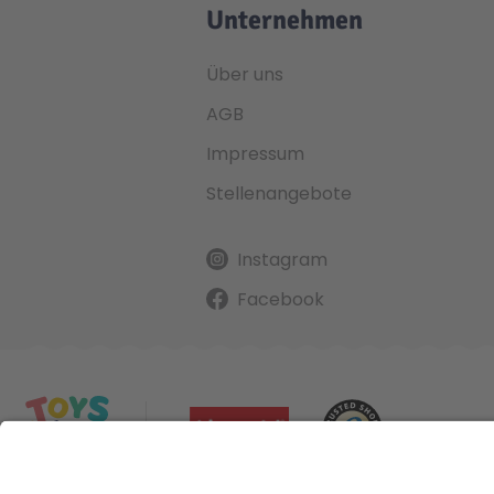
Unternehmen
Über uns
AGB
Impressum
Stellenangebote
Instagram
Facebook