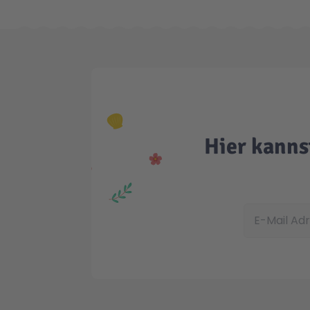
Hier kanns
E-Mail Adress