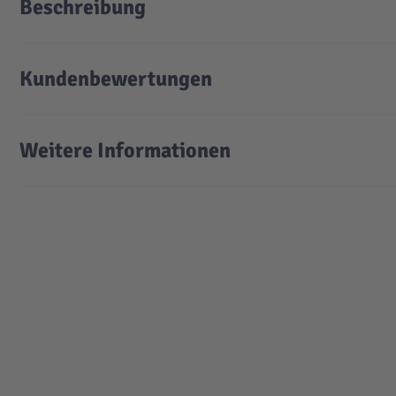
Beschreibung
Kundenbewertungen
Weitere Informationen