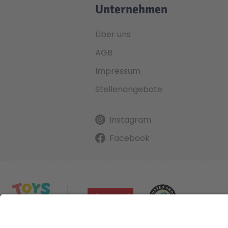
Unternehmen
Über uns
AGB
Impressum
Stellenangebote
Instagram
Facebook