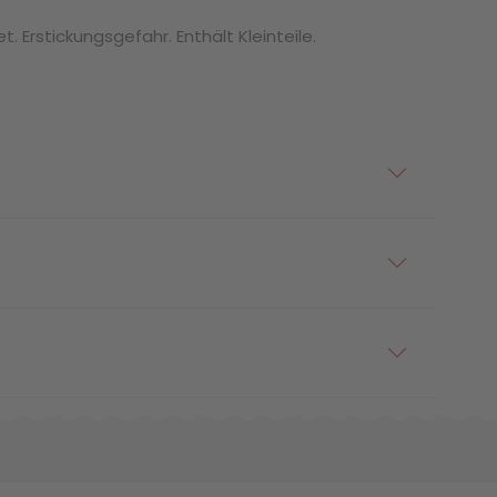
. Erstickungsgefahr. Enthält Kleinteile.