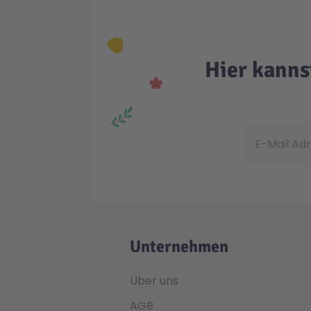
Hier kanns
E-Mail Adress
Unternehmen
Über uns
AGB