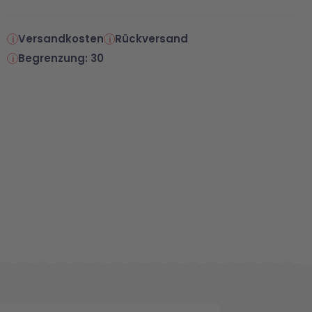
Versandkosten
Rückversand
Begrenzung: 30