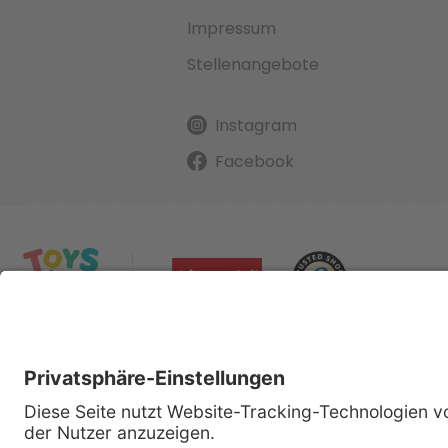
Impressum
Stellenangebote
Instagram
Facebook