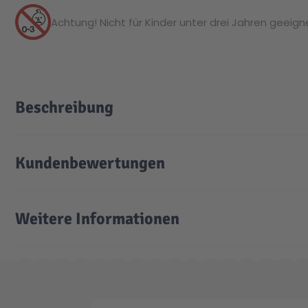
Achtung! Nicht für Kinder unter drei Jahren geeignet
Beschreibung
Kundenbewertungen
Weitere Informationen