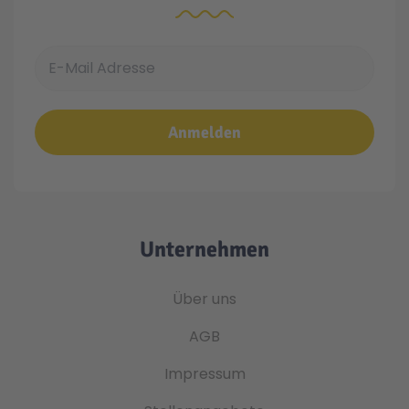
E-Mail Adresse
Anmelden
Unternehmen
Über uns
AGB
Impressum