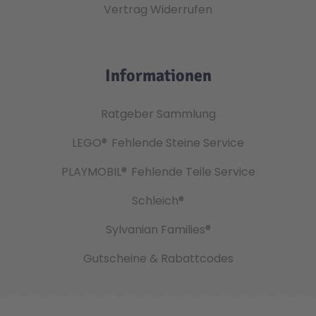
Vertrag Widerrufen
Informationen
Ratgeber Sammlung
LEGO®
Fehlende Steine Service
PLAYMOBIL®
Fehlende Teile Service
Schleich®
Sylvanian Families®
Gutscheine & Rabattcodes