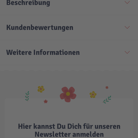
Beschreibung
Kundenbewertungen
Weitere Informationen
Hier kannst Du Dich für unseren
Newsletter anmelden