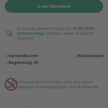
In den Warenkorb
Du kannst dieses Produkt am
13.08.2026
(Donnerstag)
erhalten, wenn du es jetzt
bestellst
Versandkosten
Rückversand
Begrenzung: 30
Achtung! Nicht für Kinder unter drei Jahren
geeignet. Erstickungsgefahr. Enthält Kleinteile.