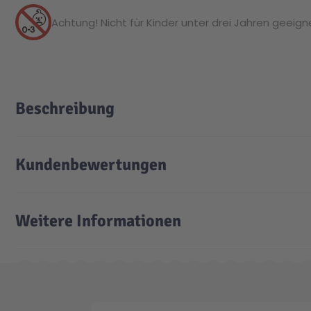
Achtung! Nicht für Kinder unter drei Jahren geeignet
Beschreibung
Kundenbewertungen
Weitere Informationen