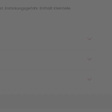
. Erstickungsgefahr. Enthält Kleinteile.