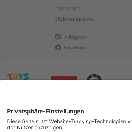
Impressum
Stellenangebote
Instagram
Facebook