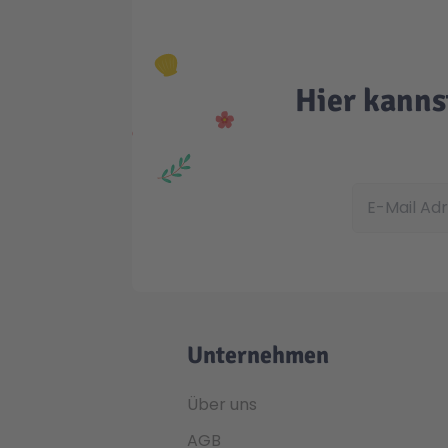
Hier kanns
E-Mail Adress
Unternehmen
Über uns
AGB