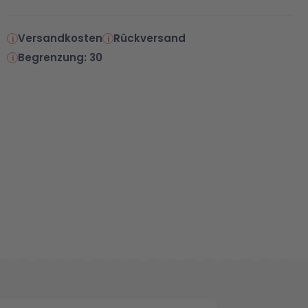
Versandkosten
Rückversand
Begrenzung: 30