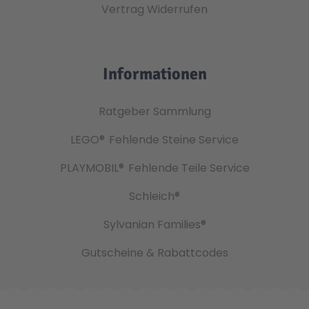
Vertrag Widerrufen
Informationen
Ratgeber Sammlung
LEGO®
Fehlende Steine Service
PLAYMOBIL®
Fehlende Teile Service
Schleich®
Sylvanian Families®
Gutscheine & Rabattcodes