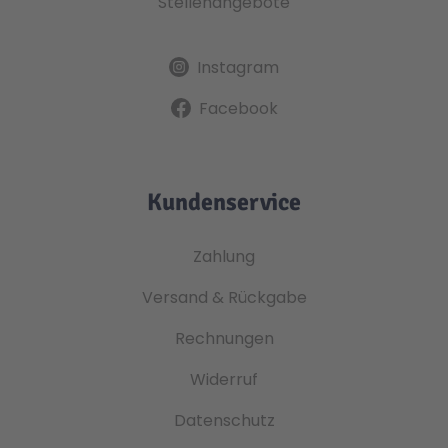
Stellenangebote
Instagram
Facebook
Kundenservice
Zahlung
Versand & Rückgabe
Rechnungen
Widerruf
Datenschutz