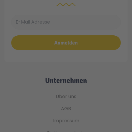
E-Mail Adresse
Anmelden
Unternehmen
Über uns
AGB
Impressum