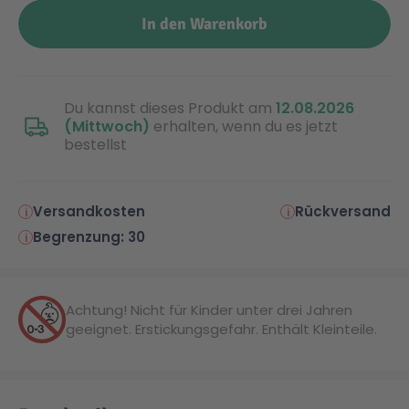
In den Warenkorb
Du kannst dieses Produkt am
12.08.2026
(Mittwoch)
erhalten, wenn du es jetzt
bestellst
Versandkosten
Rückversand
Begrenzung: 30
Achtung! Nicht für Kinder unter drei Jahren
geeignet. Erstickungsgefahr. Enthält Kleinteile.