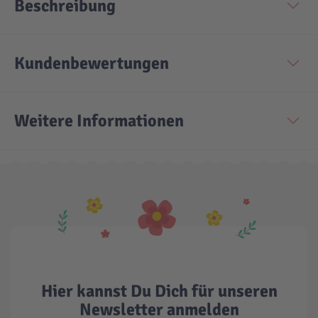
Beschreibung
Kundenbewertungen
Weitere Informationen
Hier kannst Du Dich für unseren
Newsletter anmelden