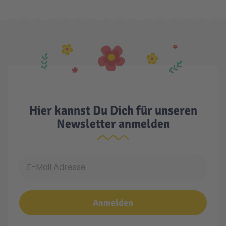
Hier kannst Du Dich für unseren
Newsletter anmelden
E-Mail Adresse
Anmelden