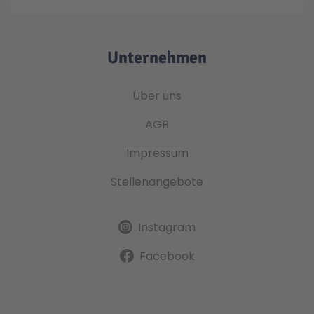
Unternehmen
Über uns
AGB
Impressum
Stellenangebote
Instagram
Facebook