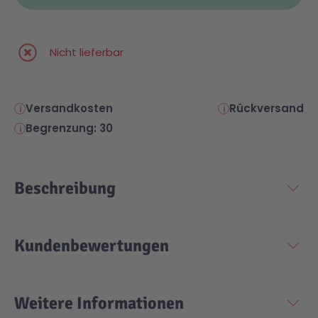
Nicht lieferbar
Versandkosten
Rückversand
Begrenzung: 30
Beschreibung
Kundenbewertungen
Weitere Informationen