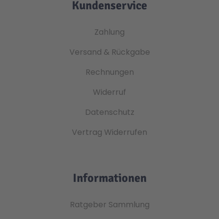
Kundenservice
Zahlung
Versand & Rückgabe
Rechnungen
Widerruf
Datenschutz
Vertrag Widerrufen
Informationen
Ratgeber Sammlung