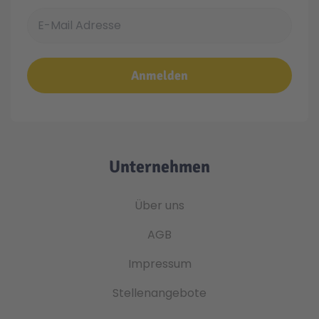
E-Mail Adresse
Anmelden
Unternehmen
Über uns
AGB
Impressum
Stellenangebote