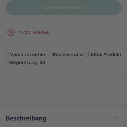
In den Warenkorb
Nicht lieferbar
Versandkosten
Rückversand
Altes Produkt
Begrenzung: 30
Beschreibung