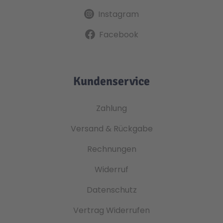
Instagram
Facebook
Kundenservice
Zahlung
Versand & Rückgabe
Rechnungen
Widerruf
Datenschutz
Vertrag Widerrufen