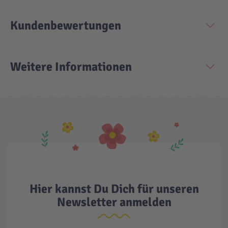
Kundenbewertungen
Weitere Informationen
Hier kannst Du Dich für unseren
Newsletter anmelden