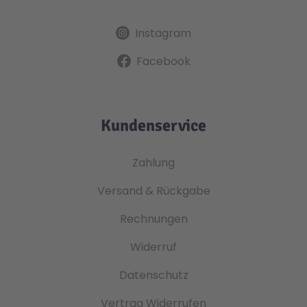
Instagram
Facebook
Kundenservice
Zahlung
Versand & Rückgabe
Rechnungen
Widerruf
Datenschutz
Vertrag Widerrufen