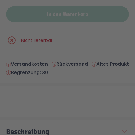
In den Warenkorb
Nicht lieferbar
Versandkosten
Rückversand
Altes Produkt
Begrenzung: 30
Beschreibung