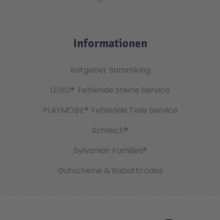
Informationen
Ratgeber Sammlung
LEGO®
Fehlende Steine Service
PLAYMOBIL®
Fehlende Teile Service
Schleich®
Sylvanian Families®
Gutscheine & Rabattcodes