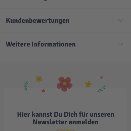
Kundenbewertungen
Weitere Informationen
Hier kannst Du Dich für unseren
Newsletter anmelden