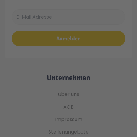
E-Mail Adresse
Anmelden
Unternehmen
Über uns
AGB
Impressum
Stellenangebote