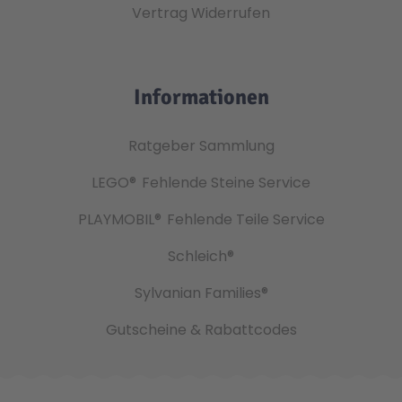
Vertrag Widerrufen
Informationen
Ratgeber Sammlung
LEGO®
Fehlende Steine Service
PLAYMOBIL®
Fehlende Teile Service
Schleich®
Sylvanian Families®
Gutscheine & Rabattcodes