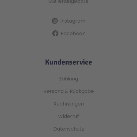
Stellenangebote
Instagram
Facebook
Kundenservice
Zahlung
Versand & Rückgabe
Rechnungen
Widerruf
Datenschutz