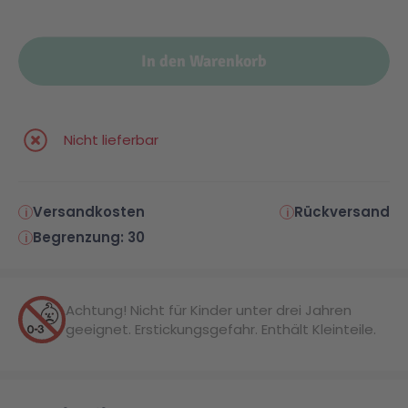
In den Warenkorb
Nicht lieferbar
Versandkosten
Rückversand
Begrenzung: 30
Achtung! Nicht für Kinder unter drei Jahren
geeignet. Erstickungsgefahr. Enthält Kleinteile.