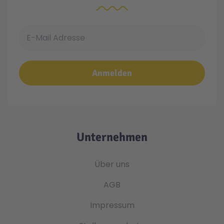
E-Mail Adresse
Anmelden
Unternehmen
Über uns
AGB
Impressum