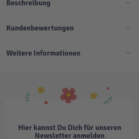
Beschreibung
Kundenbewertungen
Weitere Informationen
Hier kannst Du Dich für unseren
Newsletter anmelden