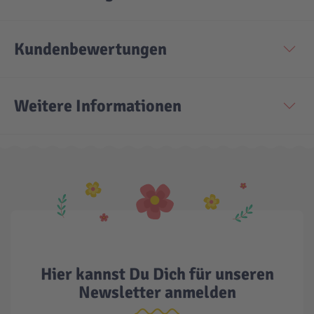
Kundenbewertungen
Weitere Informationen
Hier kannst Du Dich für unseren
Newsletter anmelden