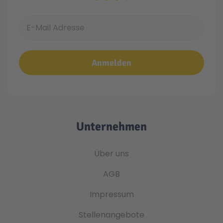
E-Mail Adresse
Anmelden
Unternehmen
Über uns
AGB
Impressum
Stellenangebote