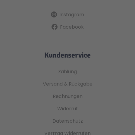
Instagram
Facebook
Kundenservice
Zahlung
Versand & Rückgabe
Rechnungen
Widerruf
Datenschutz
Vertrag Widerrufen