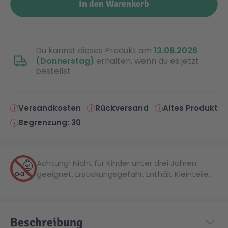
In den Warenkorb
Du kannst dieses Produkt am
13.08.2026
(Donnerstag)
erhalten, wenn du es jetzt
bestellst
Versandkosten
Rückversand
Altes Produkt
Begrenzung: 30
Achtung! Nicht für Kinder unter drei Jahren
geeignet. Erstickungsgefahr. Enthält Kleinteile.
Beschreibung