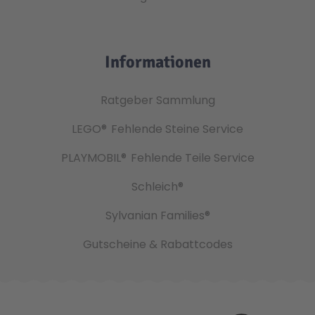
Informationen
Ratgeber Sammlung
LEGO®
Fehlende Steine Service
PLAYMOBIL®
Fehlende Teile Service
Schleich®
Sylvanian Families®
Gutscheine & Rabattcodes