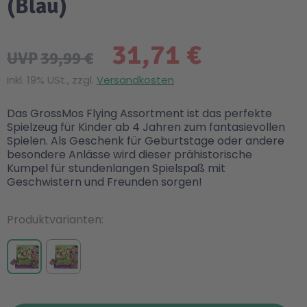
(Blau)
31,71 €
UVP
39,99 €
Inkl. 19% USt., zzgl.
Versandkosten
Das GrossMos Flying Assortment ist das perfekte
Spielzeug für Kinder ab 4 Jahren zum fantasievollen
Spielen. Als Geschenk für Geburtstage oder andere
besondere Anlässe wird dieser prähistorische
Kumpel für stundenlangen Spielspaß mit
Geschwistern und Freunden sorgen!
Produktvarianten