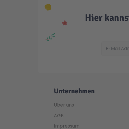
Hier kanns
E-Mail Adress
Unternehmen
Über uns
AGB
Impressum