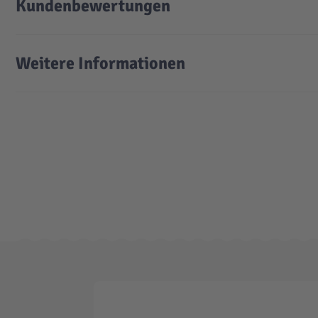
Kundenbewertungen
Weitere Informationen