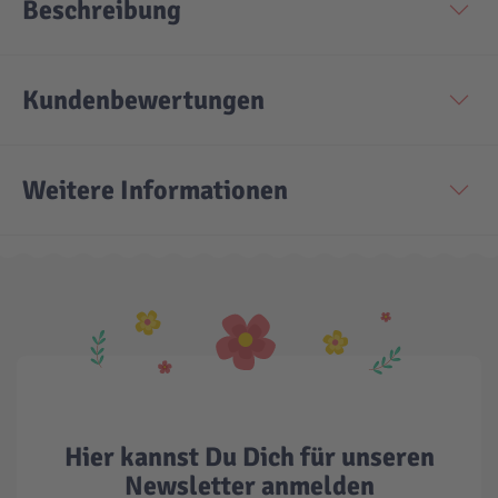
Beschreibung
Kundenbewertungen
Weitere Informationen
Hier kannst Du Dich für unseren
Newsletter anmelden