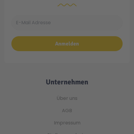
E-Mail Adresse
Anmelden
Unternehmen
Über uns
AGB
Impressum