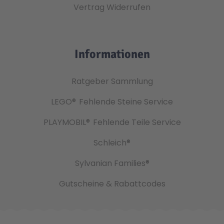
Vertrag Widerrufen
Informationen
Ratgeber Sammlung
LEGO®
Fehlende Steine Service
PLAYMOBIL®
Fehlende Teile Service
Schleich®
Sylvanian Families®
Gutscheine & Rabattcodes