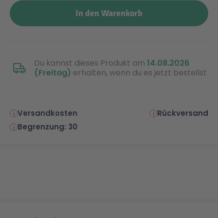
In den Warenkorb
Du kannst dieses Produkt am
14.08.2026
(Freitag)
erhalten, wenn du es jetzt bestellst
Versandkosten
Rückversand
Begrenzung: 30