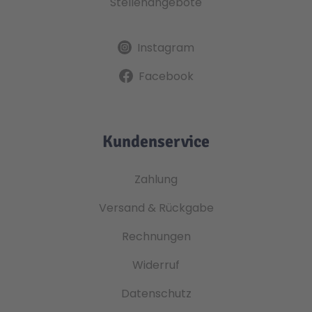
Stellenangebote
Instagram
Facebook
Kundenservice
Zahlung
Versand & Rückgabe
Rechnungen
Widerruf
Datenschutz