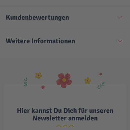
Kundenbewertungen
Weitere Informationen
Hier kannst Du Dich für unseren
Newsletter anmelden