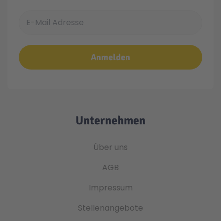
E-Mail Adresse
Anmelden
Unternehmen
Über uns
AGB
Impressum
Stellenangebote