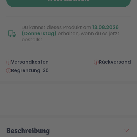
Du kannst dieses Produkt am
13.08.2026
(Donnerstag)
erhalten, wenn du es jetzt
bestellst
Versandkosten
Rückversand
Begrenzung: 30
Beschreibung