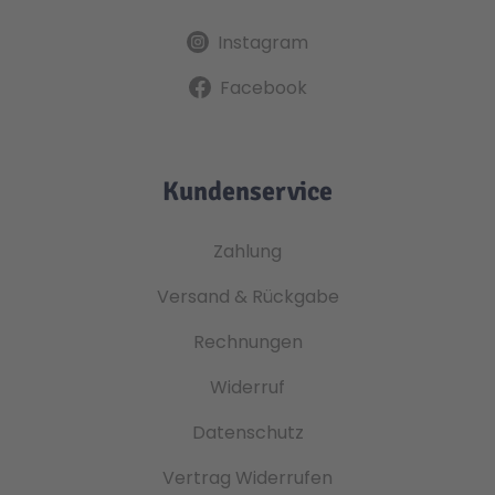
Instagram
Facebook
Kundenservice
Zahlung
Versand & Rückgabe
Rechnungen
Widerruf
Datenschutz
Vertrag Widerrufen