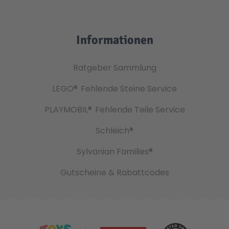
Informationen
Ratgeber Sammlung
LEGO®
Fehlende Steine Service
PLAYMOBIL®
Fehlende Teile Service
Schleich®
Sylvanian Families®
Gutscheine & Rabattcodes