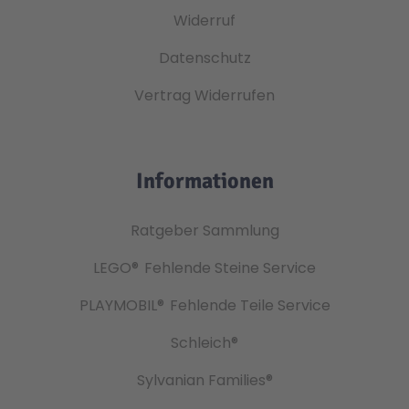
Widerruf
Datenschutz
Vertrag Widerrufen
Informationen
Ratgeber Sammlung
LEGO®
Fehlende Steine Service
PLAYMOBIL®
Fehlende Teile Service
Schleich®
Sylvanian Families®