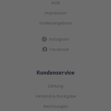
AGB
Impressum
Stellenangebote
Instagram
Facebook
Kundenservice
Zahlung
Versand & Rückgabe
Rechnungen