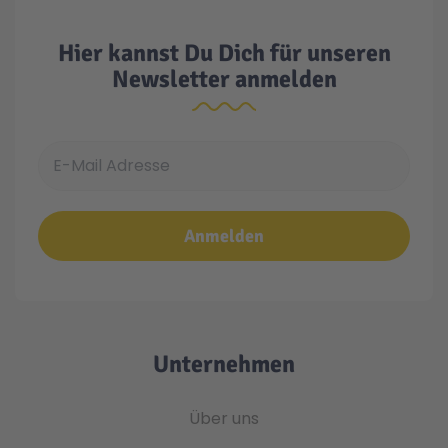
Hier kannst Du Dich für unseren
Newsletter anmelden
E-Mail Adresse
Anmelden
Unternehmen
Über uns