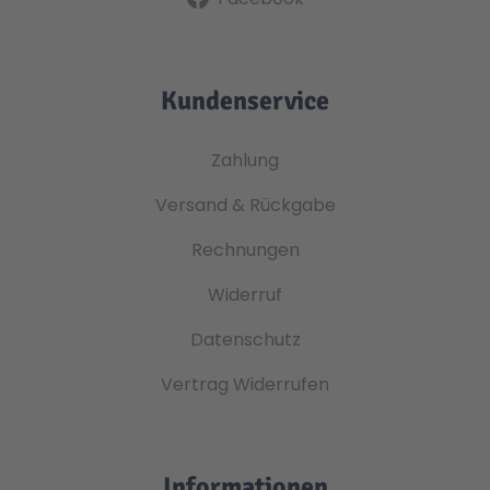
Kundenservice
Zahlung
Versand & Rückgabe
Rechnungen
Widerruf
Datenschutz
Vertrag Widerrufen
Informationen