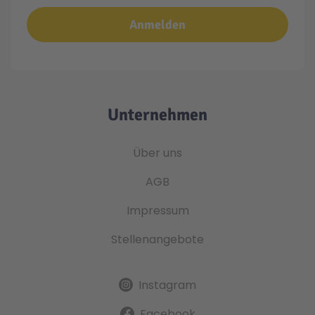
Anmelden
Unternehmen
Über uns
AGB
Impressum
Stellenangebote
Instagram
Facebook