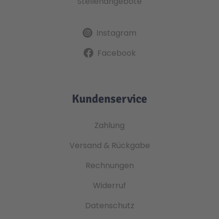
Stellenangebote
Instagram
Facebook
Kundenservice
Zahlung
Versand & Rückgabe
Rechnungen
Widerruf
Datenschutz