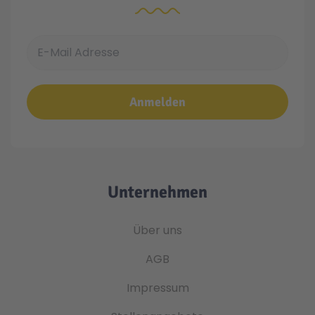
E-Mail Adresse
Anmelden
Unternehmen
Über uns
AGB
Impressum