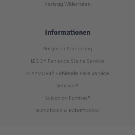
Vertrag Widerrufen
Informationen
Ratgeber Sammlung
LEGO®
Fehlende Steine Service
PLAYMOBIL®
Fehlende Teile Service
Schleich®
Sylvanian Families®
Gutscheine & Rabattcodes