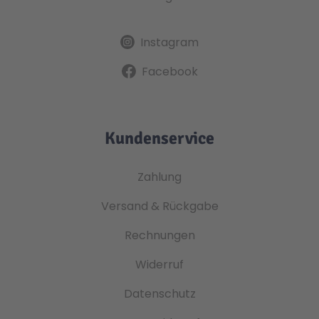
Instagram
Facebook
Kundenservice
Zahlung
Versand & Rückgabe
Rechnungen
Widerruf
Datenschutz