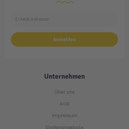
E-Mail Adresse
Anmelden
Unternehmen
Über uns
AGB
Impressum
Stellenangebote