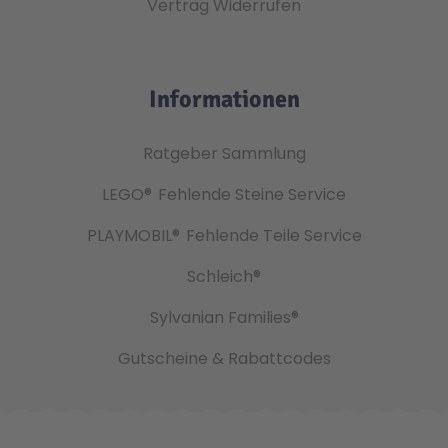
Vertrag Widerrufen
Informationen
Ratgeber Sammlung
LEGO®
Fehlende Steine Service
PLAYMOBIL®
Fehlende Teile Service
Schleich®
Sylvanian Families®
Gutscheine & Rabattcodes