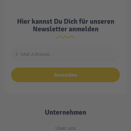
Hier kannst Du Dich für unseren
Newsletter anmelden
E-Mail Adresse
Anmelden
Unternehmen
Über uns