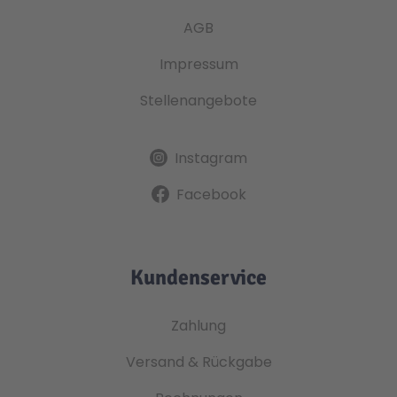
AGB
Impressum
Stellenangebote
Instagram
Facebook
Kundenservice
Zahlung
Versand & Rückgabe