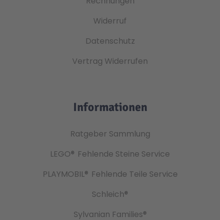
Rechnungen
Widerruf
Datenschutz
Vertrag Widerrufen
Informationen
Ratgeber Sammlung
LEGO®
Fehlende Steine Service
PLAYMOBIL®
Fehlende Teile Service
Schleich®
Sylvanian Families®