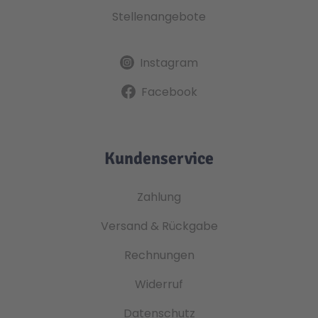
Stellenangebote
Instagram
Facebook
Kundenservice
Zahlung
Versand & Rückgabe
Rechnungen
Widerruf
Datenschutz