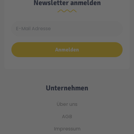
Newsletter anmelden
E-Mail Adresse
Anmelden
Unternehmen
Über uns
AGB
Impressum