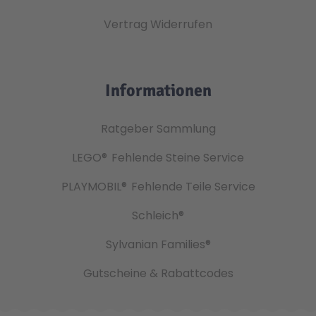
Vertrag Widerrufen
Informationen
Ratgeber Sammlung
LEGO®
Fehlende Steine Service
PLAYMOBIL®
Fehlende Teile Service
Schleich®
Sylvanian Families®
Gutscheine & Rabattcodes