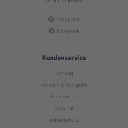
Stellenangebote
Instagram
Facebook
Kundenservice
Zahlung
Versand & Rückgabe
Rechnungen
Widerruf
Datenschutz