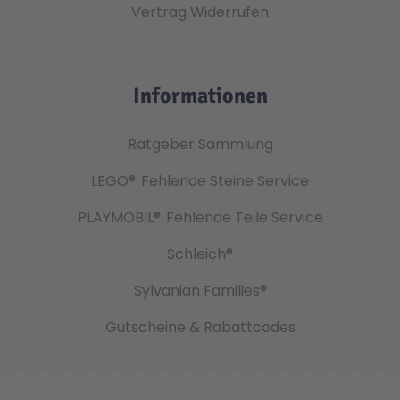
Vertrag Widerrufen
Informationen
Ratgeber Sammlung
LEGO®
Fehlende Steine Service
PLAYMOBIL®
Fehlende Teile Service
Schleich®
Sylvanian Families®
Gutscheine & Rabattcodes