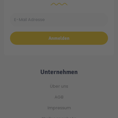
E-Mail Adresse
Anmelden
Unternehmen
Über uns
AGB
Impressum