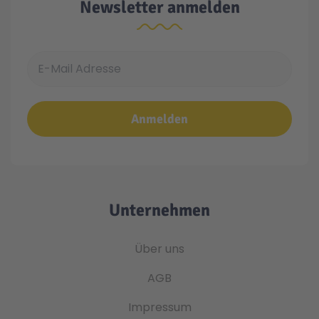
Newsletter anmelden
E-Mail Adresse
Anmelden
Unternehmen
Über uns
AGB
Impressum