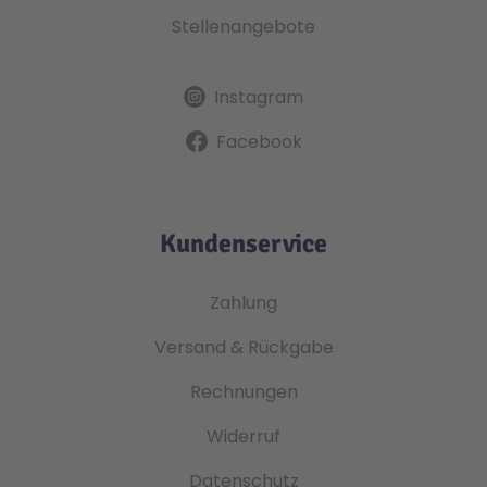
Stellenangebote
Instagram
Facebook
Kundenservice
Zahlung
Versand & Rückgabe
Rechnungen
Widerruf
Datenschutz