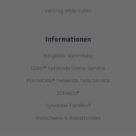
Vertrag Widerrufen
Informationen
Ratgeber Sammlung
LEGO®
Fehlende Steine Service
PLAYMOBIL®
Fehlende Teile Service
Schleich®
Sylvanian Families®
Gutscheine & Rabattcodes