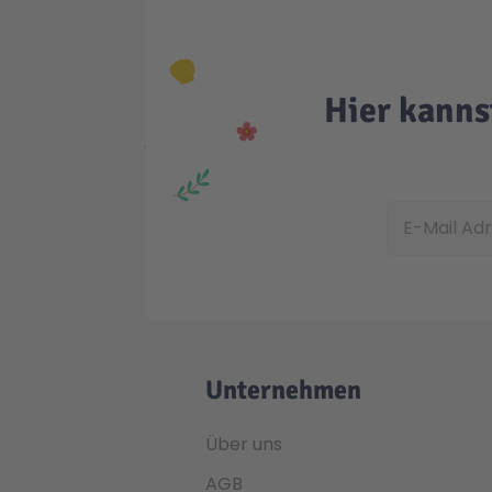
Hier kanns
E-Mail Adress
Unternehmen
Über uns
AGB