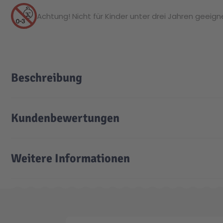
Achtung! Nicht für Kinder unter drei Jahren geeignet
Beschreibung
Kundenbewertungen
Weitere Informationen