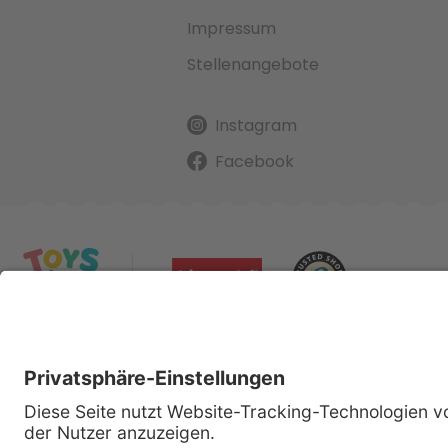
Impressum
Stellenangebote
Instagram
Facebook