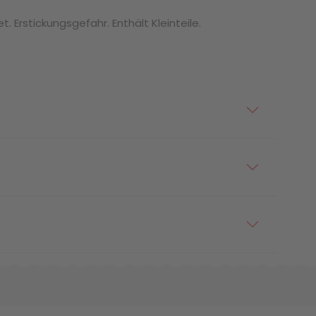
. Erstickungsgefahr. Enthält Kleinteile.