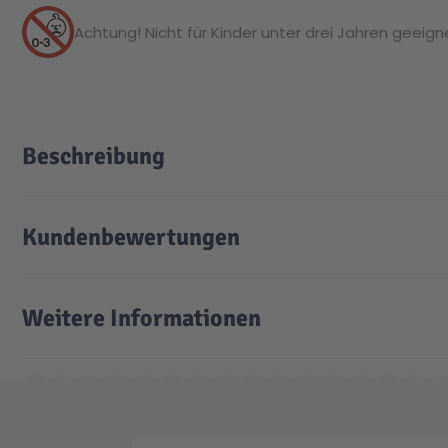
Achtung! Nicht für Kinder unter drei Jahren geeignet
Beschreibung
Kundenbewertungen
Weitere Informationen