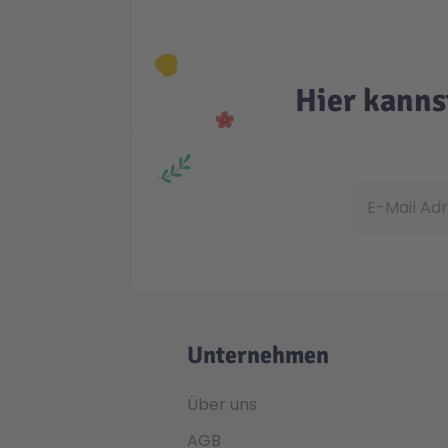
Hier kanns
E-Mail Adress
Unternehmen
Über uns
AGB