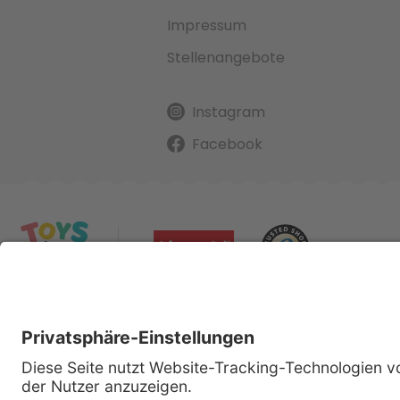
Impressum
Stellenangebote
Instagram
Facebook