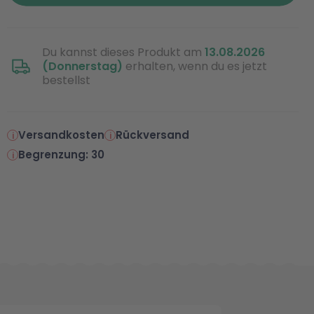
Du kannst dieses Produkt am
13.08.2026
(Donnerstag)
erhalten, wenn du es jetzt
bestellst
Versandkosten
Rückversand
Begrenzung: 30