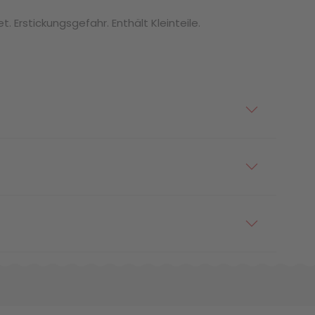
. Erstickungsgefahr. Enthält Kleinteile.