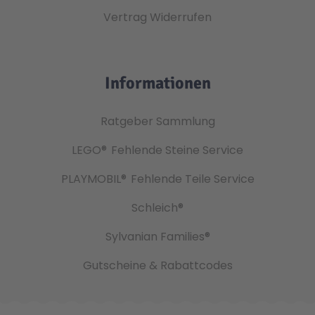
Vertrag Widerrufen
Informationen
Ratgeber Sammlung
LEGO®
Fehlende Steine Service
PLAYMOBIL®
Fehlende Teile Service
Schleich®
Sylvanian Families®
Gutscheine & Rabattcodes