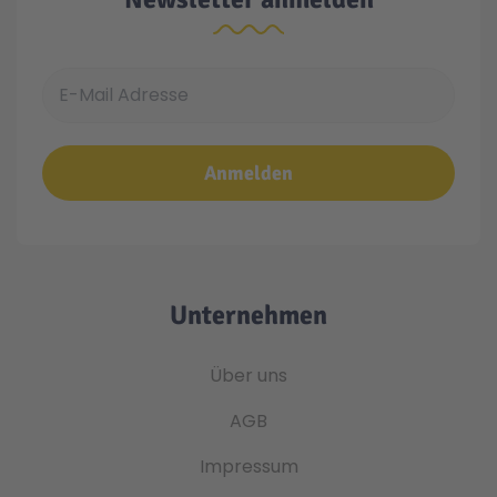
E-Mail Adresse
Anmelden
Unternehmen
Über uns
AGB
Impressum