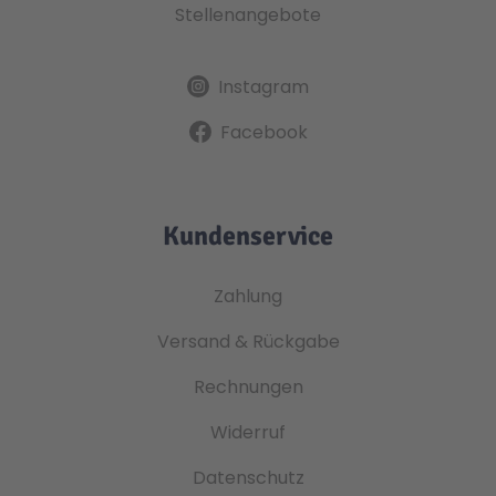
Stellenangebote
Instagram
Facebook
Kundenservice
Zahlung
Versand & Rückgabe
Rechnungen
Widerruf
Datenschutz