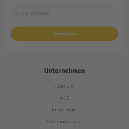
E-Mail Adresse
Anmelden
Unternehmen
Über uns
AGB
Impressum
Stellenangebote