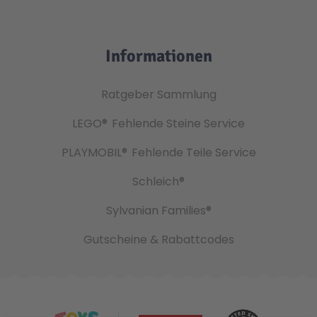
Informationen
Ratgeber Sammlung
LEGO®
Fehlende Steine Service
PLAYMOBIL®
Fehlende Teile Service
Schleich®
Sylvanian Families®
Gutscheine & Rabattcodes