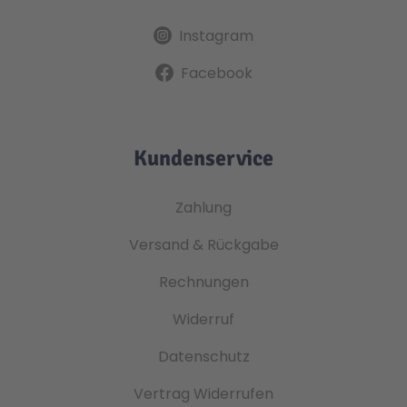
Instagram
Facebook
Kundenservice
Zahlung
Versand & Rückgabe
Rechnungen
Widerruf
Datenschutz
Vertrag Widerrufen