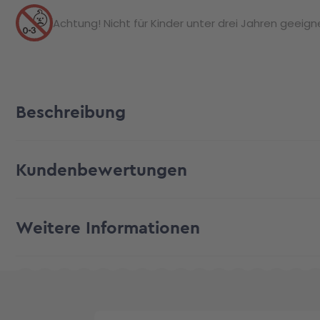
Achtung! Nicht für Kinder unter drei Jahren geeignet
Beschreibung
Kundenbewertungen
Weitere Informationen