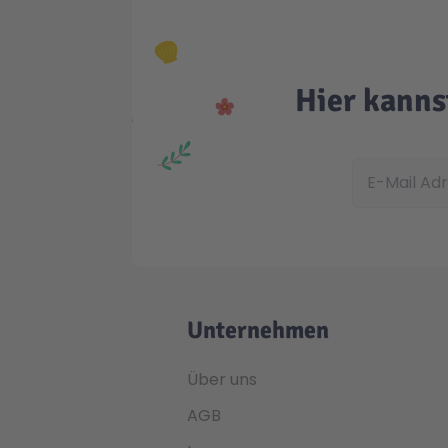
Hier kanns
E-Mail Adress
Unternehmen
Über uns
AGB