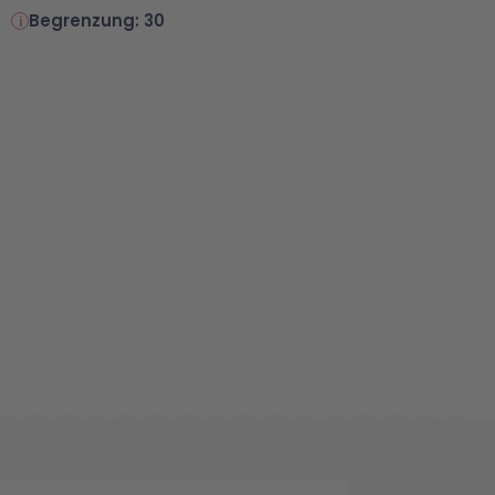
Begrenzung: 30