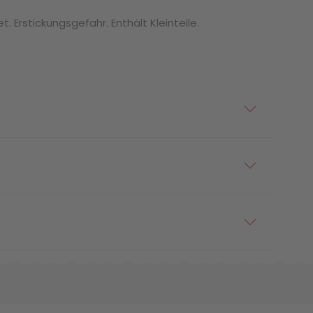
. Erstickungsgefahr. Enthält Kleinteile.