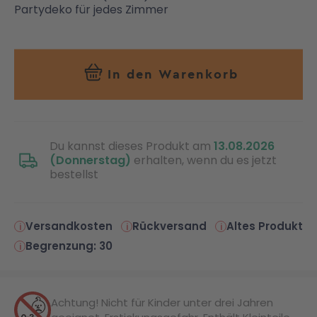
Partydeko für jedes Zimmer
In den Warenkorb
Du kannst dieses Produkt am
13.08.2026
(Donnerstag)
erhalten, wenn du es jetzt
bestellst
Versandkosten
Rückversand
Altes Produkt
Begrenzung: 30
Achtung! Nicht für Kinder unter drei Jahren