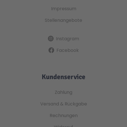
Impressum
Stellenangebote
Instagram
Facebook
Kundenservice
Zahlung
Versand & Rückgabe
Rechnungen