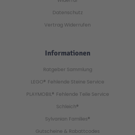
Widerruf
Datenschutz
Vertrag Widerrufen
Informationen
Ratgeber Sammlung
LEGO®
Fehlende Steine Service
PLAYMOBIL®
Fehlende Teile Service
Schleich®
Sylvanian Families®
Gutscheine & Rabattcodes