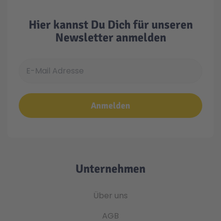
Hier kannst Du Dich für unseren
Newsletter anmelden
E-Mail Adresse
Anmelden
Unternehmen
Über uns
AGB