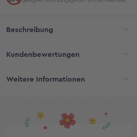
geeignet. Erstickungsgefahr. Enthält Kleinteile.
Beschreibung
Kundenbewertungen
Weitere Informationen