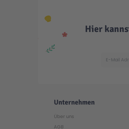
Hier kanns
E-Mail Adress
Unternehmen
Über uns
AGB