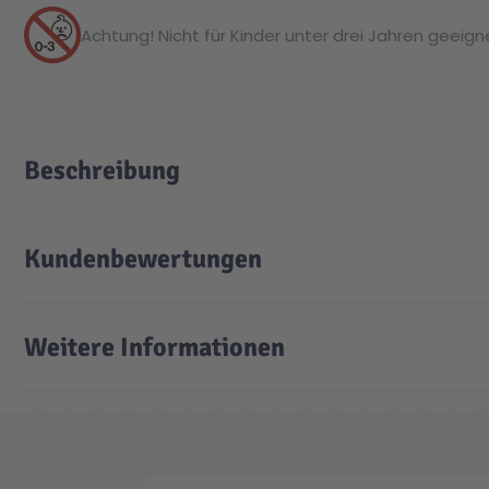
Achtung! Nicht für Kinder unter drei Jahren geeignet
Beschreibung
Kundenbewertungen
Weitere Informationen