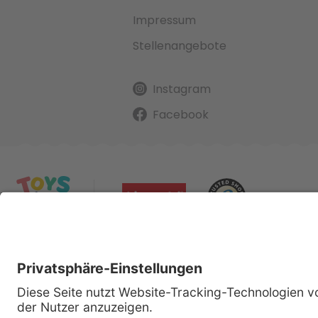
Impressum
Stellenangebote
Instagram
Facebook