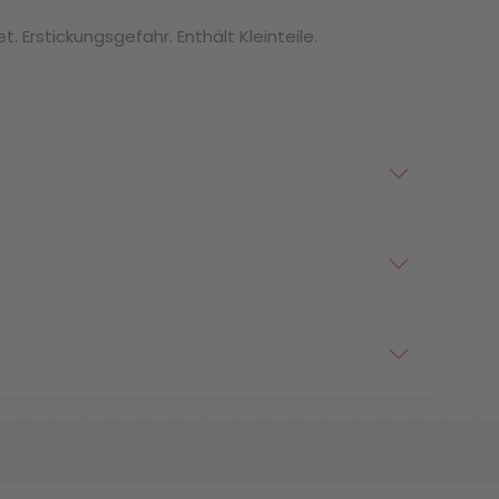
. Erstickungsgefahr. Enthält Kleinteile.