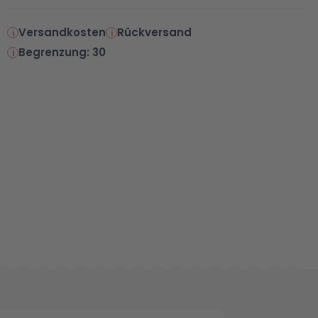
Versandkosten
Rückversand
Begrenzung: 30