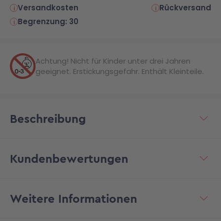
Versandkosten
Rückversand
Begrenzung: 30
Achtung! Nicht für Kinder unter drei Jahren
geeignet. Erstickungsgefahr. Enthält Kleinteile.
Beschreibung
Kundenbewertungen
Weitere Informationen