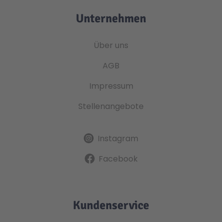
Unternehmen
Über uns
AGB
Impressum
Stellenangebote
Instagram
Facebook
Kundenservice