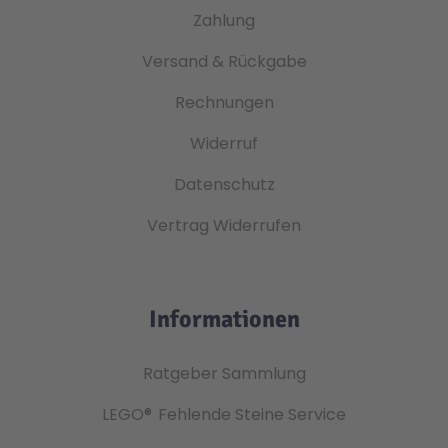
Zahlung
Versand & Rückgabe
Rechnungen
Widerruf
Datenschutz
Vertrag Widerrufen
Informationen
Ratgeber Sammlung
LEGO®
Fehlende Steine Service