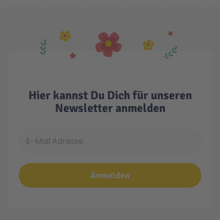
Hier kannst Du Dich für unseren
Newsletter anmelden
E-Mail Adresse
Anmelden