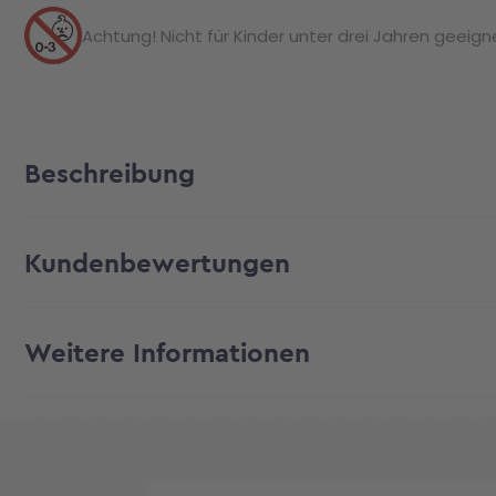
Achtung! Nicht für Kinder unter drei Jahren geeignet
Beschreibung
Kundenbewertungen
Weitere Informationen