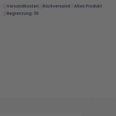
Versandkosten
Rückversand
Altes Produkt
Begrenzung: 30