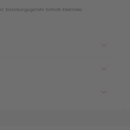
. Erstickungsgefahr. Enthält Kleinteile.