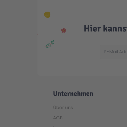
Hier kanns
E-Mail Adress
Unternehmen
Über uns
AGB