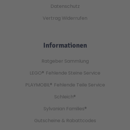
Datenschutz
Vertrag Widerrufen
Informationen
Ratgeber Sammlung
LEGO®
Fehlende Steine Service
PLAYMOBIL®
Fehlende Teile Service
Schleich®
Sylvanian Families®
Gutscheine & Rabattcodes