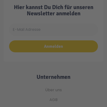
Hier kannst Du Dich für unseren
Newsletter anmelden
E-Mail Adresse
Anmelden
Unternehmen
Über uns
AGB