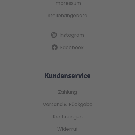
Impressum
Stellenangebote
Instagram
Facebook
Kundenservice
Zahlung
Versand & Rückgabe
Rechnungen
Widerruf