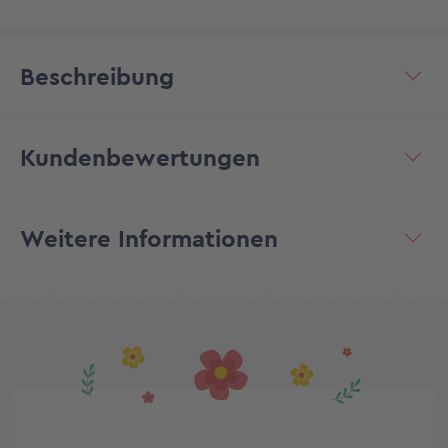
Beschreibung
Kundenbewertungen
Weitere Informationen