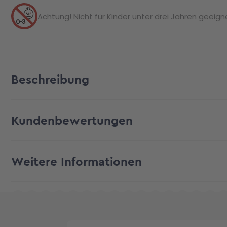
Achtung! Nicht für Kinder unter drei Jahren geeignet
Beschreibung
Kundenbewertungen
Weitere Informationen