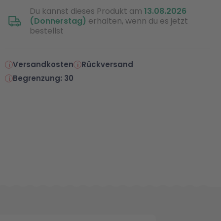
Du kannst dieses Produkt am
13.08.2026
(Donnerstag)
erhalten, wenn du es jetzt
bestellst
Versandkosten
Rückversand
Begrenzung: 30