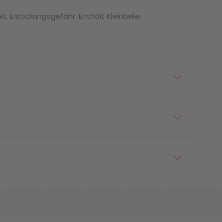
. Erstickungsgefahr. Enthält Kleinteile.