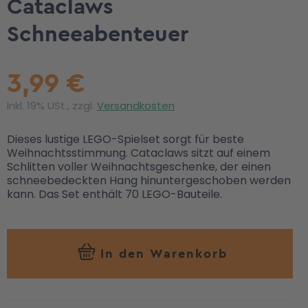
Cataclaws
Schneeabenteuer
3,99 €
Inkl. 19% USt., zzgl.
Versandkosten
Dieses lustige LEGO-Spielset sorgt für beste
Weihnachtsstimmung. Cataclaws sitzt auf einem
Schlitten voller Weihnachtsgeschenke, der einen
schneebedeckten Hang hinuntergeschoben werden
kann. Das Set enthält 70 LEGO-Bauteile.
In den Warenkorb