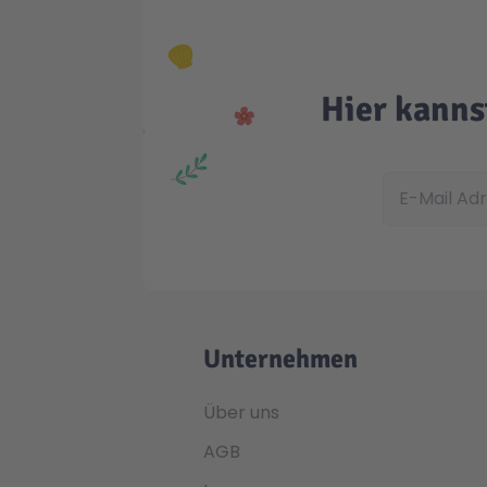
Hier kanns
E-Mail Adress
Unternehmen
Über uns
AGB