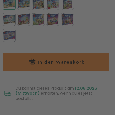
In den Warenkorb
Du kannst dieses Produkt am
12.08.2026
(Mittwoch)
erhalten, wenn du es jetzt
bestellst