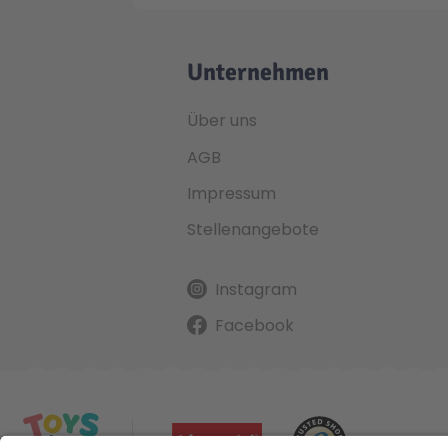
Unternehmen
Über uns
AGB
Impressum
Stellenangebote
Instagram
Facebook