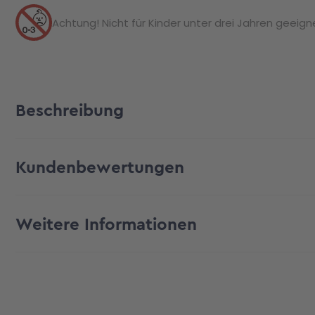
Achtung! Nicht für Kinder unter drei Jahren geeignet
Beschreibung
Kundenbewertungen
Weitere Informationen