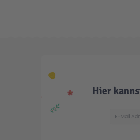
Hier kanns
E-Mail Adress