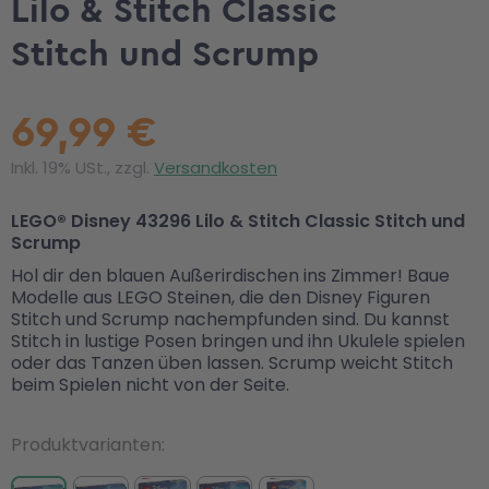
Lilo & Stitch Classic
Stitch und Scrump
69,99 €
Inkl. 19% USt., zzgl.
Versandkosten
LEGO® Disney 43296 Lilo & Stitch Classic Stitch und
Scrump
Hol dir den blauen Außerirdischen ins Zimmer! Baue
Modelle aus LEGO Steinen, die den Disney Figuren
Stitch und Scrump nachempfunden sind. Du kannst
Stitch in lustige Posen bringen und ihn Ukulele spielen
oder das Tanzen üben lassen. Scrump weicht Stitch
beim Spielen nicht von der Seite.
Produktvarianten