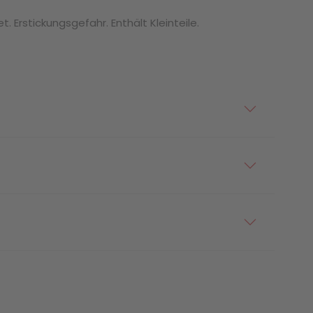
. Erstickungsgefahr. Enthält Kleinteile.