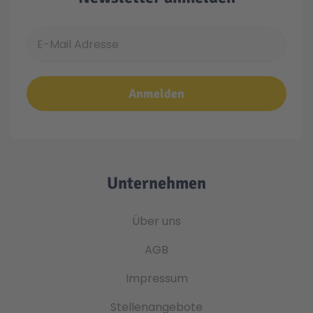
E-Mail Adresse
Anmelden
Unternehmen
Über uns
AGB
Impressum
Stellenangebote