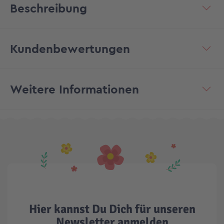
Beschreibung
Kundenbewertungen
Weitere Informationen
Hier kannst Du Dich für unseren
Newsletter anmelden