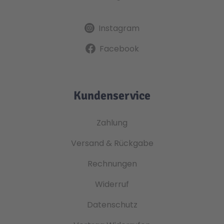
Instagram
Facebook
Kundenservice
Zahlung
Versand & Rückgabe
Rechnungen
Widerruf
Datenschutz