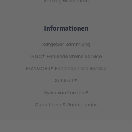
Vertrag Widerrufen
Informationen
Ratgeber Sammlung
LEGO®
Fehlende Steine Service
PLAYMOBIL®
Fehlende Teile Service
Schleich®
Sylvanian Families®
Gutscheine & Rabattcodes