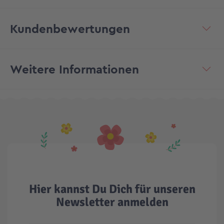
Kundenbewertungen
Weitere Informationen
Hier kannst Du Dich für unseren
Newsletter anmelden