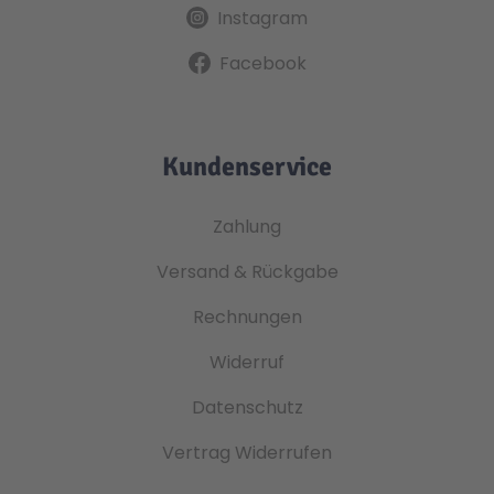
Instagram
Facebook
Kundenservice
Zahlung
Versand & Rückgabe
Rechnungen
Widerruf
Datenschutz
Vertrag Widerrufen