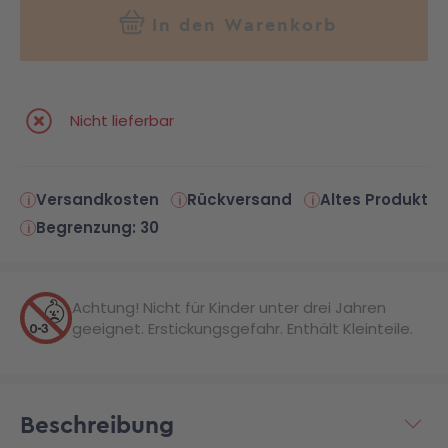
In den Warenkorb
Nicht lieferbar
Versandkosten
Rückversand
Altes Produkt
Begrenzung: 30
Achtung! Nicht für Kinder unter drei Jahren
geeignet. Erstickungsgefahr. Enthält Kleinteile.
Beschreibung