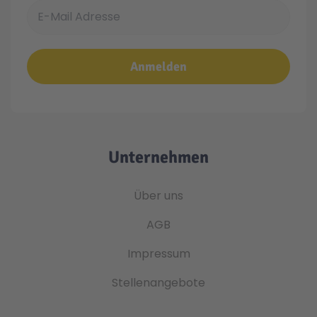
E-Mail Adresse
Anmelden
Unternehmen
Über uns
AGB
Impressum
Stellenangebote