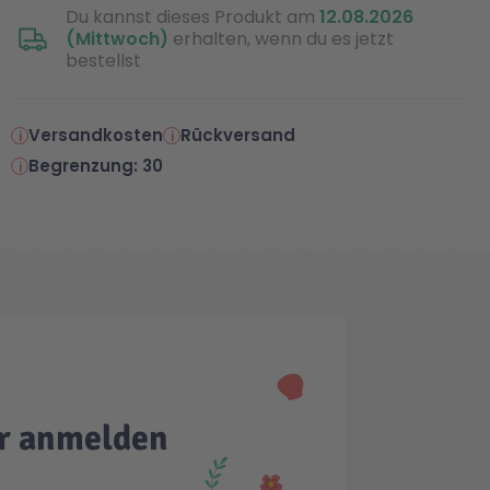
Du kannst dieses Produkt am
12.08.2026
(Mittwoch)
erhalten, wenn du es jetzt
bestellst
Versandkosten
Rückversand
Begrenzung: 30
er anmelden