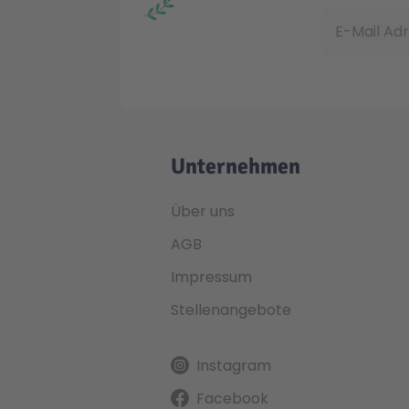
E-Mail Adress
Unternehmen
Über uns
AGB
Impressum
Stellenangebote
Instagram
Facebook