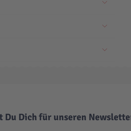
t Du Dich für unseren Newslett