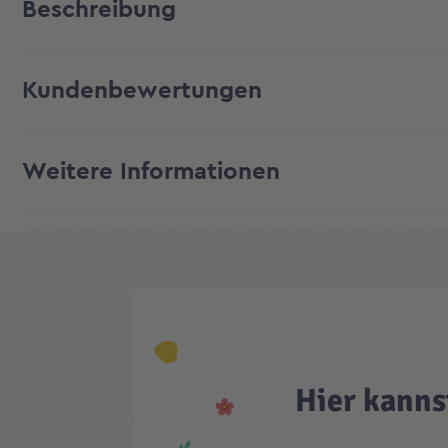
Beschreibung
Kundenbewertungen
Weitere Informationen
Hier kanns