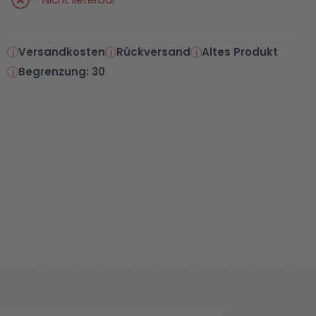
Versandkosten
Rückversand
Altes Produkt
Begrenzung: 30