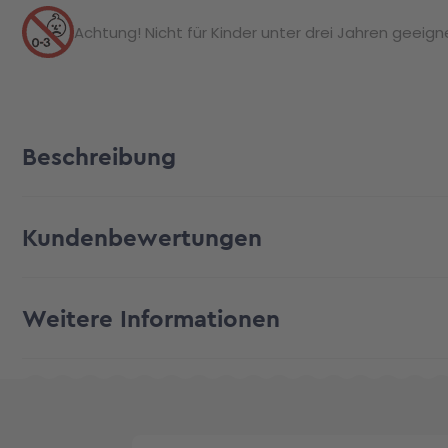
Achtung! Nicht für Kinder unter drei Jahren geeignet
Beschreibung
Kundenbewertungen
Weitere Informationen