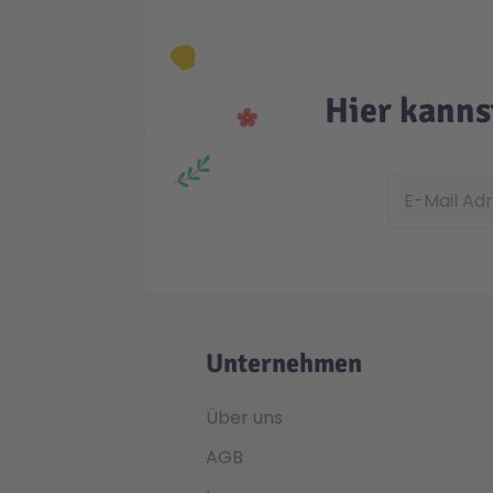
Hier kanns
E-Mail Adress
Unternehmen
Über uns
AGB