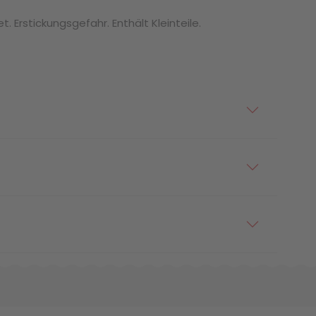
. Erstickungsgefahr. Enthält Kleinteile.