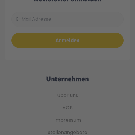
E-Mail Adresse
Anmelden
Unternehmen
Über uns
AGB
Impressum
Stellenangebote