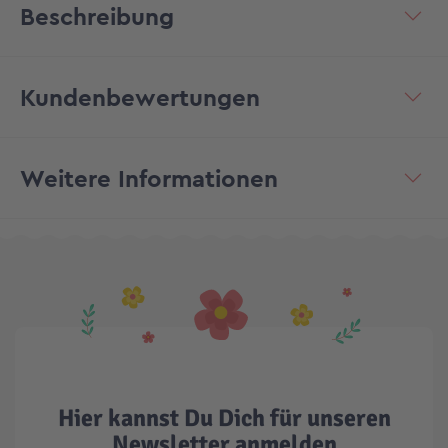
Beschreibung
Kundenbewertungen
Weitere Informationen
Hier kannst Du Dich für unseren
Newsletter anmelden