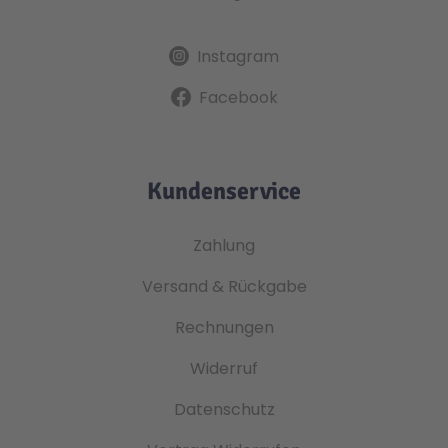
Instagram
Facebook
Kundenservice
Zahlung
Versand & Rückgabe
Rechnungen
Widerruf
Datenschutz