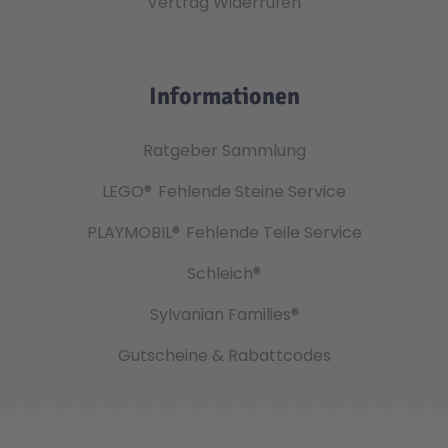
Vertrag Widerrufen
Informationen
Ratgeber Sammlung
LEGO®
Fehlende Steine Service
PLAYMOBIL®
Fehlende Teile Service
Schleich®
Sylvanian Families®
Gutscheine & Rabattcodes