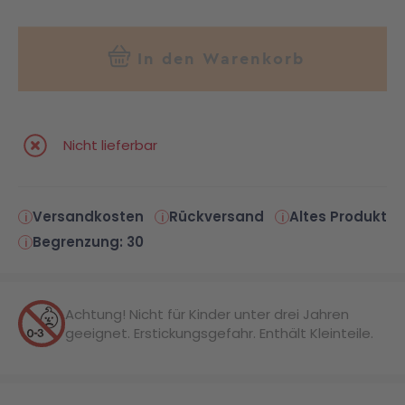
In den Warenkorb
Nicht lieferbar
Versandkosten
Rückversand
Altes Produkt
Begrenzung: 30
Achtung! Nicht für Kinder unter drei Jahren
geeignet. Erstickungsgefahr. Enthält Kleinteile.