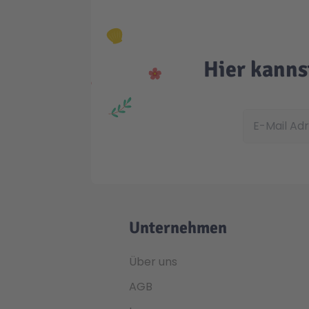
Hier kanns
E-Mail Adress
Unternehmen
Über uns
AGB