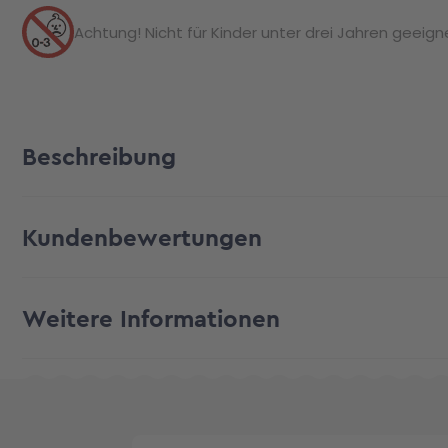
Achtung! Nicht für Kinder unter drei Jahren geeignet
Beschreibung
Kundenbewertungen
Weitere Informationen