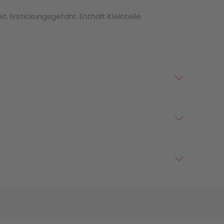
. Erstickungsgefahr. Enthält Kleinteile.