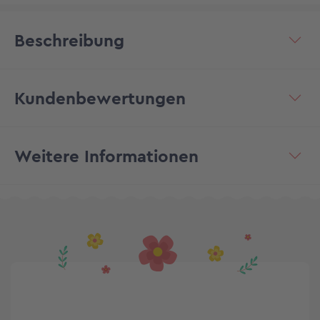
Beschreibung
Kundenbewertungen
Weitere Informationen