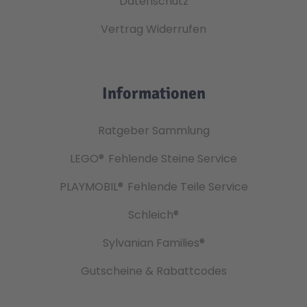
Datenschutz
Vertrag Widerrufen
Informationen
Ratgeber Sammlung
LEGO®
Fehlende Steine Service
PLAYMOBIL®
Fehlende Teile Service
Schleich®
Sylvanian Families®
Gutscheine & Rabattcodes