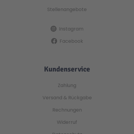
Stellenangebote
Instagram
Facebook
Kundenservice
Zahlung
Versand & Rückgabe
Rechnungen
Widerruf