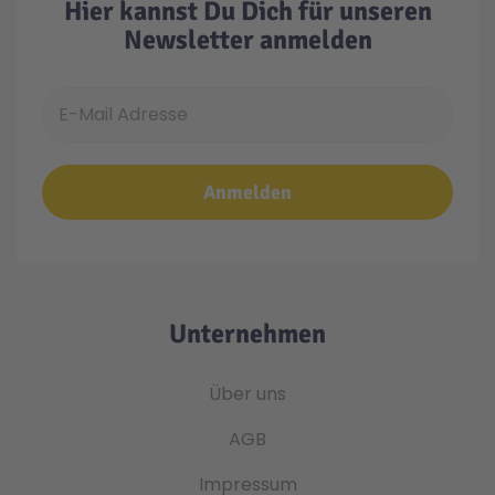
Hier kannst Du Dich für unseren
Newsletter anmelden
E-Mail Adresse
Anmelden
Unternehmen
Über uns
AGB
Impressum