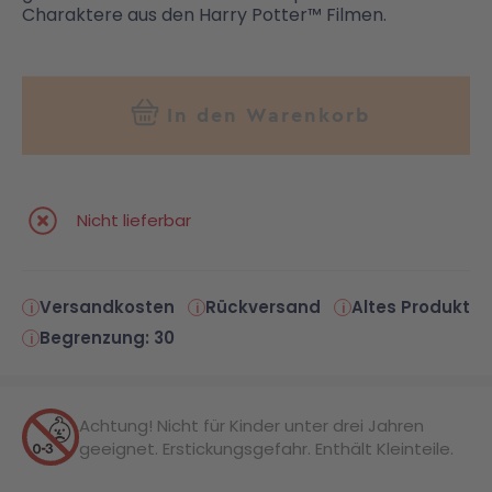
Charaktere aus den Harry Potter™ Filmen.
In den Warenkorb
Nicht lieferbar
Versandkosten
Rückversand
Altes Produkt
Begrenzung: 30
Achtung! Nicht für Kinder unter drei Jahren
geeignet. Erstickungsgefahr. Enthält Kleinteile.