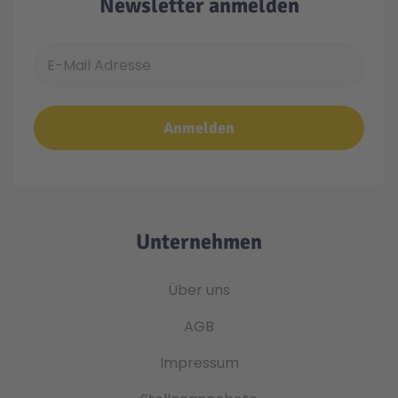
Newsletter anmelden
E-Mail Adresse
Anmelden
Unternehmen
Über uns
AGB
Impressum