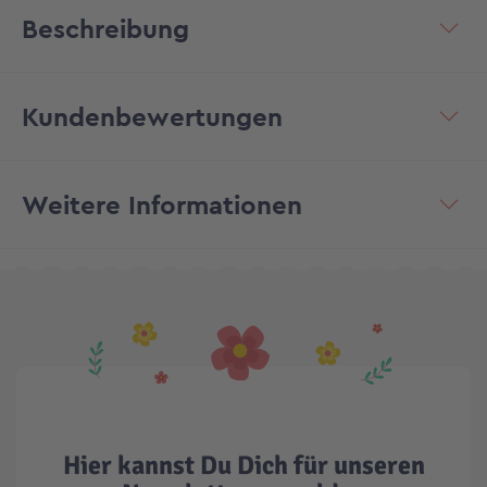
Beschreibung
Kundenbewertungen
Weitere Informationen
Hier kannst Du Dich für unseren