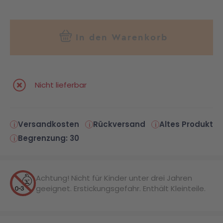
In den Warenkorb
Nicht lieferbar
Versandkosten
Rückversand
Altes Produkt
Begrenzung: 30
Achtung! Nicht für Kinder unter drei Jahren
geeignet. Erstickungsgefahr. Enthält Kleinteile.