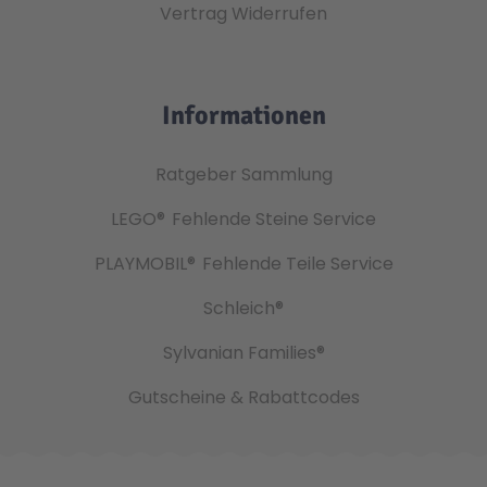
Vertrag Widerrufen
Informationen
Ratgeber Sammlung
LEGO®
Fehlende Steine Service
PLAYMOBIL®
Fehlende Teile Service
Schleich®
Sylvanian Families®
Gutscheine & Rabattcodes