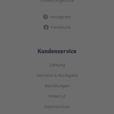
Stellenangebote
Instagram
Facebook
Kundenservice
Zahlung
Versand & Rückgabe
Rechnungen
Widerruf
Datenschutz