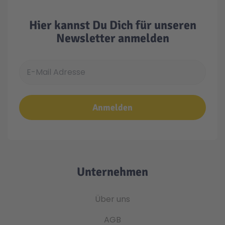
Hier kannst Du Dich für unseren
Newsletter anmelden
E-Mail Adresse
Anmelden
Unternehmen
Über uns
AGB