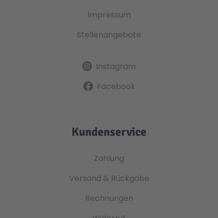
Impressum
Stellenangebote
Instagram
Facebook
Kundenservice
Zahlung
Versand & Rückgabe
Rechnungen