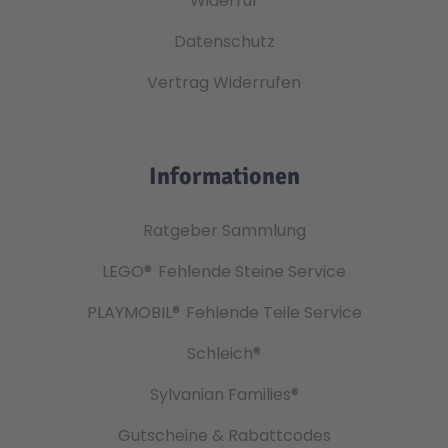
Widerruf
Datenschutz
Vertrag Widerrufen
Informationen
Ratgeber Sammlung
LEGO®
Fehlende Steine Service
PLAYMOBIL®
Fehlende Teile Service
Schleich®
Sylvanian Families®
Gutscheine & Rabattcodes