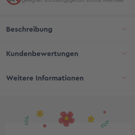
geeignet. Erstickungsgefahr. Enthält Kleinteile.
Beschreibung
Kundenbewertungen
Weitere Informationen