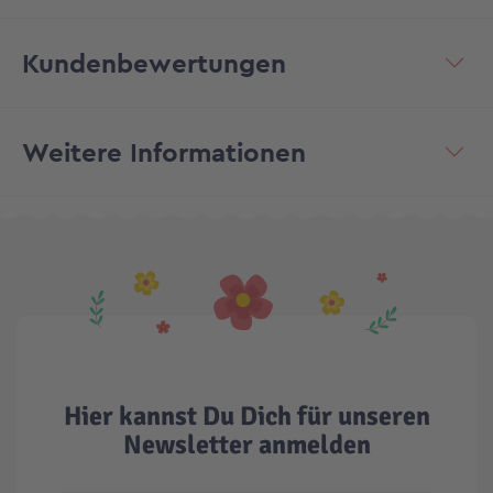
Kundenbewertungen
Weitere Informationen
Hier kannst Du Dich für unseren
Newsletter anmelden