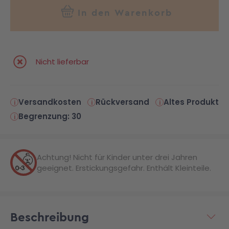
In den Warenkorb
Nicht lieferbar
Versandkosten
Rückversand
Altes Produkt
Begrenzung: 30
Achtung! Nicht für Kinder unter drei Jahren
geeignet. Erstickungsgefahr. Enthält Kleinteile.
Beschreibung