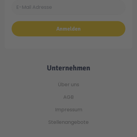
E-Mail Adresse
Anmelden
Unternehmen
Über uns
AGB
Impressum
Stellenangebote