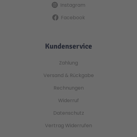
Instagram
Facebook
Kundenservice
Zahlung
Versand & Rückgabe
Rechnungen
Widerruf
Datenschutz
Vertrag Widerrufen